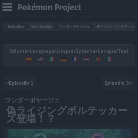
Pokémon Project
Episodios
Serie de Liko
ワンダーボヤージュ
偽ライジングボルテッカー
Idioma/Language/Lingua/Sprache/Langue/Taal
«
Episodio 1
Episodio 3
»
ワンダーボヤージュ
偽ライジングボルテッカー
ズ登場！？