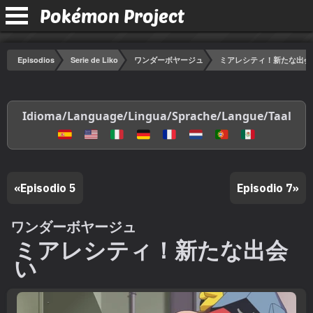
Pokémon Project
Episodios
Serie de Liko
ワンダーボヤージュ
ミアレシティ！新たな出会
Idioma/Language/Lingua/Sprache/Langue/Taal
«
Episodio 5
Episodio 7
»
ワンダーボヤージュ
ミアレシティ！新たな出会
い