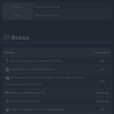
Bonus
Inicio
20 junio 2026, 14h