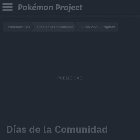
Pokémon Project
Pokémon GO
Días de la Comunidad
Junio 2026 - Frigibax
Días de la Comunidad