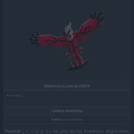
Yveltal
(イベルタル) es uno de los Pokémon disponibles