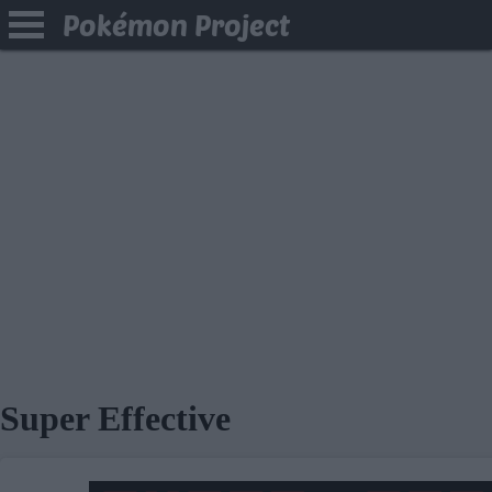
Pokémon Project
Super Effective