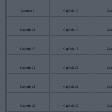
Capítulo 9
Capítulo 10
Cap
Capítulo 13
Capítulo 14
Cap
Capítulo 17
Capítulo 18
Cap
Capítulo 21
Capítulo 22
Cap
Capítulo 25
Capítulo 26
Cap
Capítulo 29
Capítulo 30
Cap