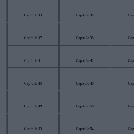
Capítulo 33
Capítulo 34
Cap
Capítulo 37
Capítulo 38
Cap
Capítulo 41
Capítulo 42
Cap
Capítulo 45
Capítulo 46
Cap
Capítulo 49
Capítulo 50
Cap
Capítulo 53
Capítulo 54
Cap