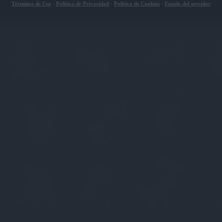
Términos de Uso
-
Política de Privacidad
-
Política de Cookies
-
Estado del servidor