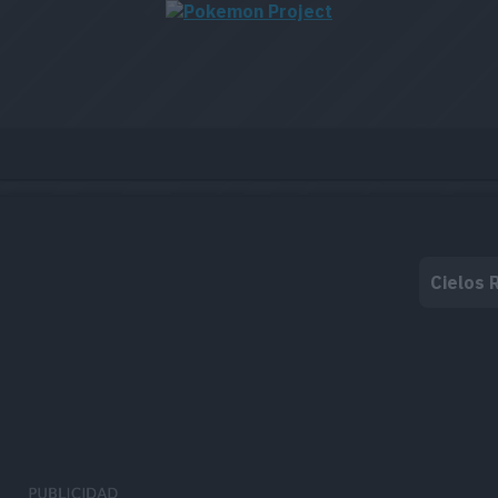
Cielos 