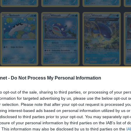
net -
Do Not Process My Personal Information
to opt-out of the sale, sharing to third parties, or processing of your per
formation for targeted advertising by us, please use the below opt-out s
r selection. Please note that after your opt-out request is processed y
eing interest-based ads based on personal information utilized by us or
disclosed to third parties prior to your opt-out. You may separately opt-
losure of your personal information by third parties on the IAB’s list of
. This information may also be disclosed by us to third parties on the
IA