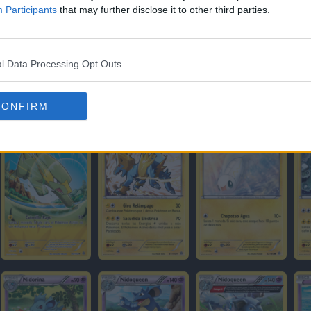
Participants
that may further disclose it to other third parties.
l Data Processing Opt Outs
CONFIRM