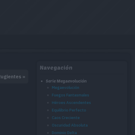
Navegación
Rugientes »
Serie Megaevolución
Megaevolución
Fuegos Fantasmales
Héroes Ascendentes
Equilibrio Perfecto
Caos Creciente
Oscuridad Absoluta
Dominio Delta