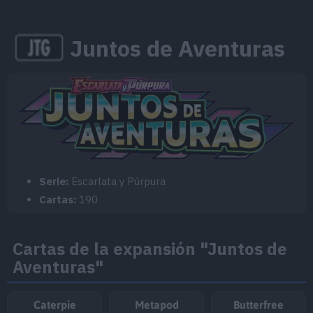
Juntos de Aventuras
Serie:
Escarlata y Púrpura
Cartas:
190
Cartas de la expansión "Juntos de
Aventuras"
Caterpie
Metapod
Butterfree