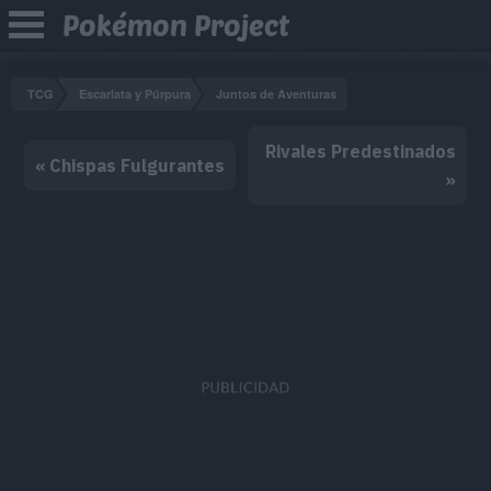
Pokémon Project
TCG
Escarlata y Púrpura
Juntos de Aventuras
Rivales Predestinados
« Chispas Fulgurantes
»