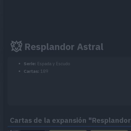
Resplandor Astral
Serie:
Espada y Escudo
Cartas:
189
Cartas de la expansión "Resplandor