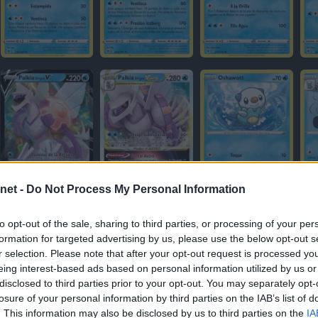
net -
Do Not Process My Personal Information
to opt-out of the sale, sharing to third parties, or processing of your per
formation for targeted advertising by us, please use the below opt-out s
r selection. Please note that after your opt-out request is processed y
eing interest-based ads based on personal information utilized by us or
disclosed to third parties prior to your opt-out. You may separately opt-
losure of your personal information by third parties on the IAB’s list of
. This information may also be disclosed by us to third parties on the
IA