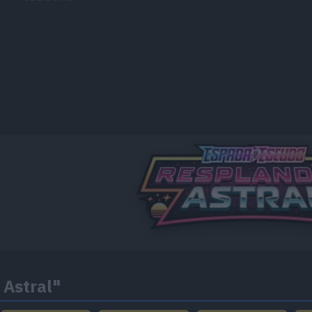
 Astral"