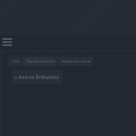
TCG
Espada y Escudo
Resplandor Astral
« Astros Brillantes