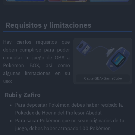
Requisitos y limitaciones
Hay ciertos requisitos que
deben cumplirse para poder
conectar tu juego de GBA a
Pokémon BOX, así como
algunas limitaciones en su
Cable GBA-GameCube
uso:
Rubí y Zafiro
Para depositar Pokémon, debes haber recibido la
Pokédex de Hoenn del Profesor Abedul.
Para sacar Pokémon que no sean originarios de tu
juego, debes haber atrapado 100 Pokémon.