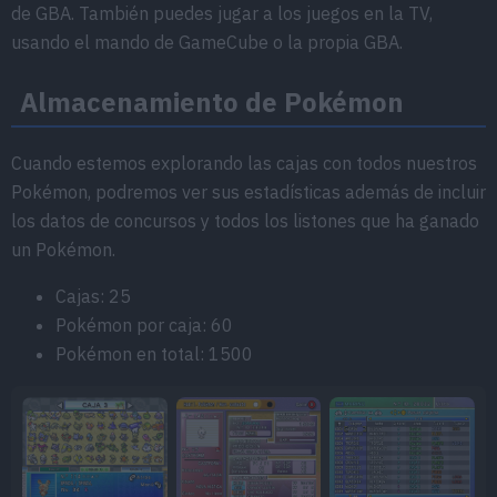
de GBA. También puedes jugar a los juegos en la TV,
usando el mando de GameCube o la propia GBA.
Almacenamiento de Pokémon
Cuando estemos explorando las cajas con todos nuestros
Pokémon, podremos ver sus estadísticas además de incluir
los datos de concursos y todos los listones que ha ganado
un Pokémon.
Cajas: 25
Pokémon por caja: 60
Pokémon en total: 1500