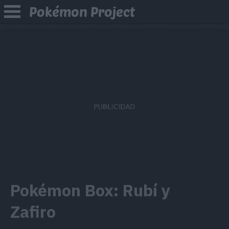
Pokémon Project
Pokémon Box: Rubí y
Zafiro