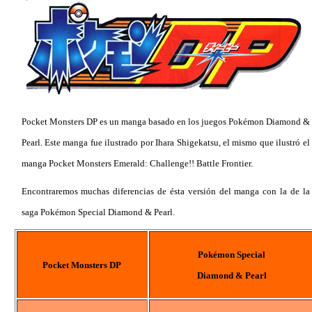
Pocket Monsters DP es un manga basado en los juegos Pokémon Diamond &
Pearl. Este manga fue ilustrado por Ihara Shigekatsu, el mismo que ilustró el
manga Pocket Monsters Emerald: Challenge!! Battle Frontier.
Encontraremos muchas diferencias de ésta versión del manga con la de la
saga Pokémon Special Diamond & Pearl.
Pokémon Special
Pocket Monsters DP
Diamond & Pearl