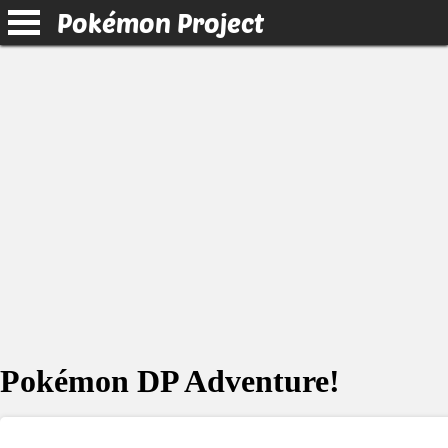
Pokémon Project
Pokémon DP Adventure!