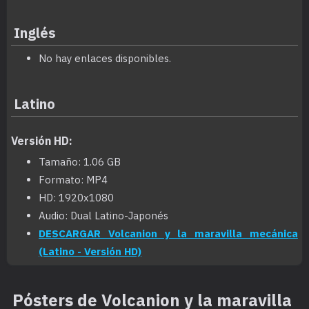
Inglés
No hay enlaces disponibles.
Latino
Versión HD:
Tamaño: 1.06 GB
Formato: MP4
HD: 1920x1080
Audio: Dual Latino-Japonés
DESCARGAR Volcanion y la maravilla mecánica
(Latino - Versión HD)
Pósters de Volcanion y la maravilla