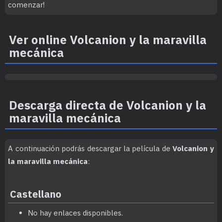
comenzar!
Ver online Volcanion y la maravilla
mecánica
Descarga directa de Volcanion y la
maravilla mecánica
A continuación podrás descargar la película de
Volcanion y
la maravilla mecánica
:
Castellano
No hay enlaces disponibles.