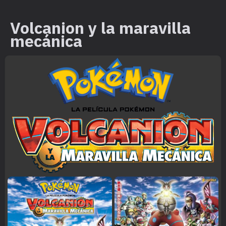
Volcanion y la maravilla
mecánica