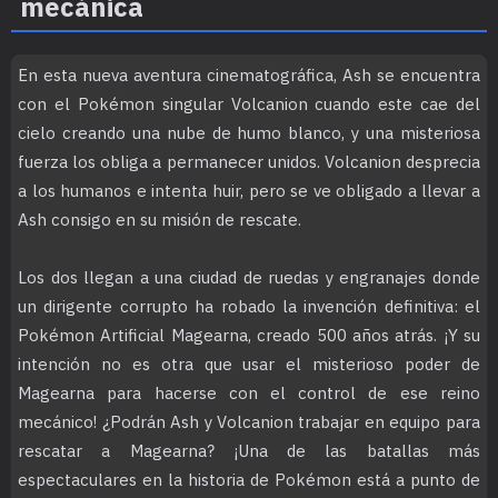
mecánica
En esta nueva aventura cinematográfica, Ash se encuentra
con el Pokémon singular Volcanion cuando este cae del
cielo creando una nube de humo blanco, y una misteriosa
fuerza los obliga a permanecer unidos. Volcanion desprecia
a los humanos e intenta huir, pero se ve obligado a llevar a
Ash consigo en su misión de rescate.
Los dos llegan a una ciudad de ruedas y engranajes donde
un dirigente corrupto ha robado la invención definitiva: el
Pokémon Artificial Magearna, creado 500 años atrás. ¡Y su
intención no es otra que usar el misterioso poder de
Magearna para hacerse con el control de ese reino
mecánico! ¿Podrán Ash y Volcanion trabajar en equipo para
rescatar a Magearna? ¡Una de las batallas más
espectaculares en la historia de Pokémon está a punto de