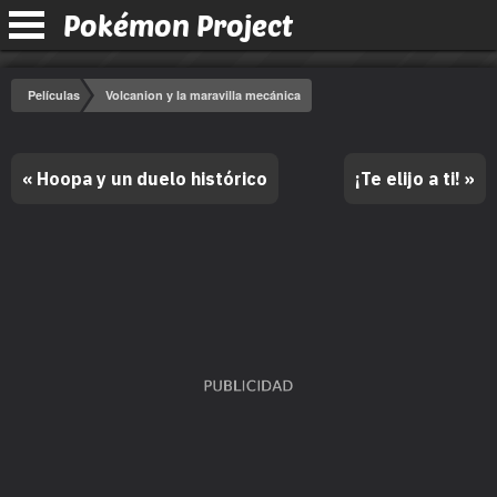
Pokémon Project
Películas
Volcanion y la maravilla mecánica
« Hoopa y un duelo histórico
¡Te elijo a ti! »