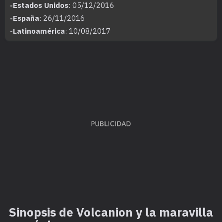
-Estados Unidos
: 05/12/2016
-España
: 26/11/2016
-Latinoamérica
: 10/08/2017
Sinopsis de Volcanion y la maravilla