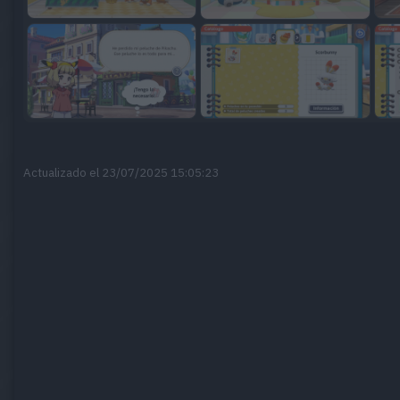
Actualizado el 23/07/2025 15:05:23