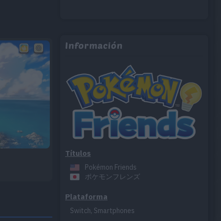
Información
Títulos
Pokémon Friends
ポケモンフレンズ
Plataforma
Switch, Smartphones