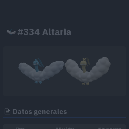
#334 Altaria
Datos generales