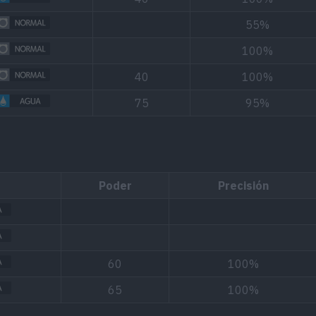
55%
100%
40
100%
75
95%
Poder
Precisión
60
100%
65
100%