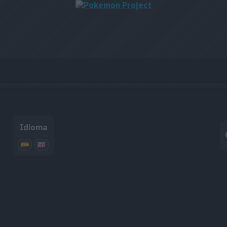
Idioma