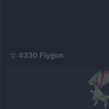
#330 Flygon