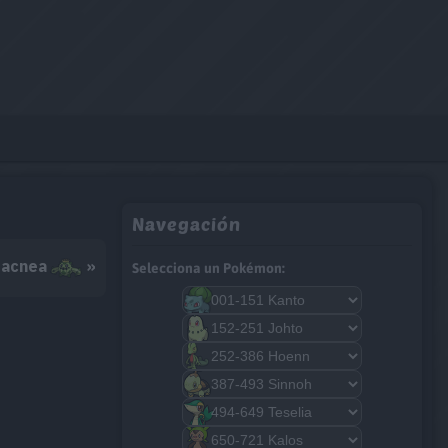
Navegación
acnea
»
Selecciona un Pokémon: