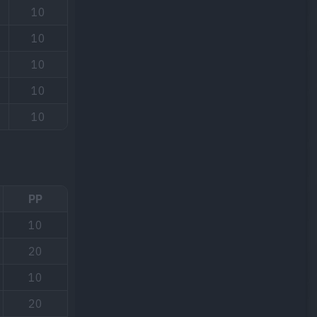
10
10
10
10
10
PP
10
20
10
20