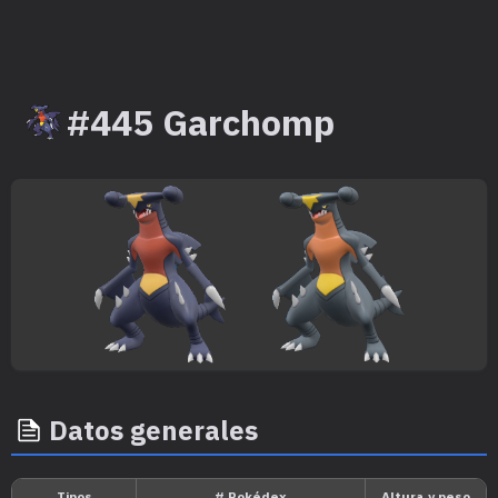
#445 Garchomp
Datos generales