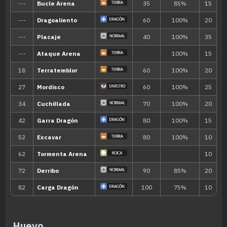
Huevo