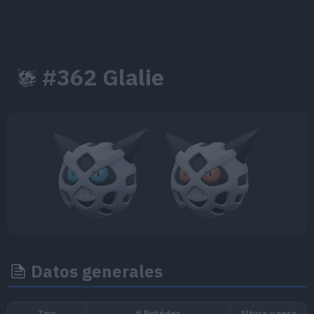
#362 Glalie
Datos generales