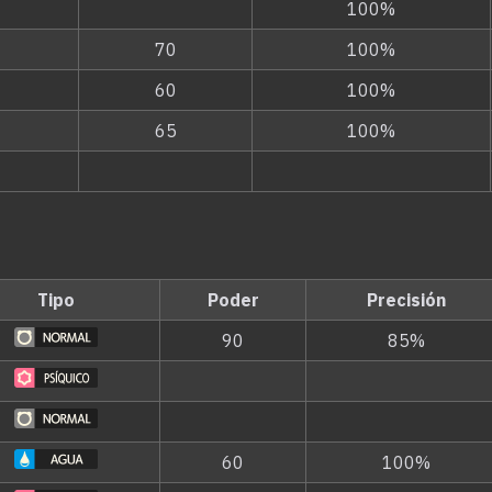
100%
70
100%
60
100%
65
100%
Tipo
Poder
Precisión
90
85%
60
100%