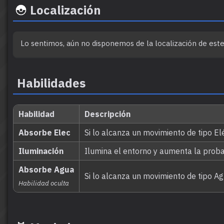
Localización
Lo sentimos, aún no disponemos de la localización de es
Habilidades
Habilidad
Descripción
Absorbe Elec
Si lo alcanza un movimiento de tipo Elé
Iluminación
Ilumina el entorno y aumenta la prob
Absorbe Agua
Si lo alcanza un movimiento de tipo Ag
Habilidad oculta