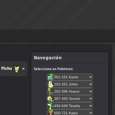
Navegación
Pichu
»
Selecciona un Pokémon: