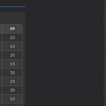
PP
10
10
20
15
20
25
20
10