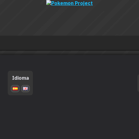
Idioma