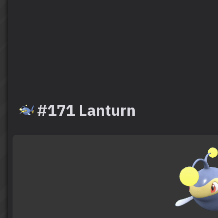
#171 Lanturn