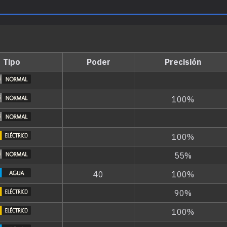
Tipo
Poder
Precisión
100%
100%
55%
40
100%
90%
100%