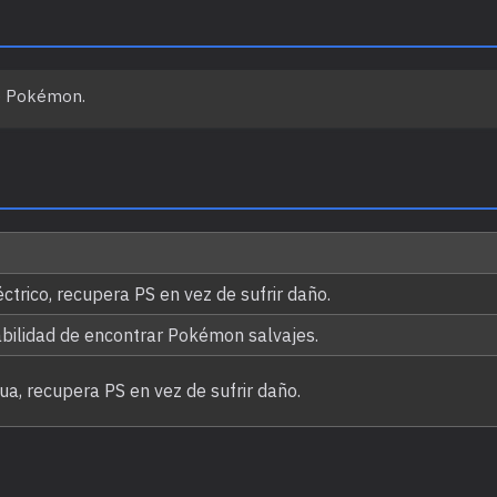
te Pokémon.
ctrico, recupera PS en vez de sufrir daño.
abilidad de encontrar Pokémon salvajes.
ua, recupera PS en vez de sufrir daño.