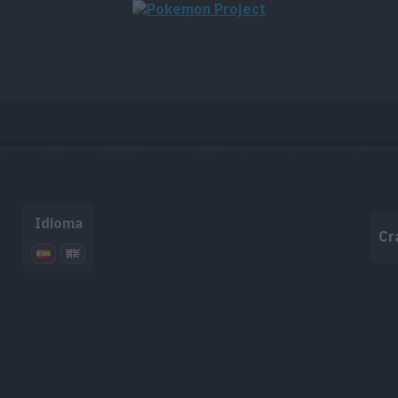
Idioma
Cr