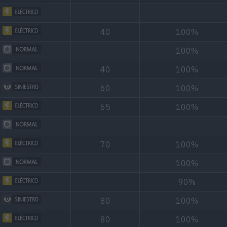
40
100%
100%
40
100%
60
100%
65
100%
70
100%
100%
90%
80
100%
80
100%