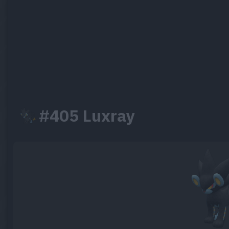
#405 Luxray