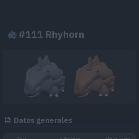
#111 Rhyhorn
Datos generales