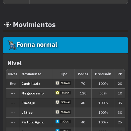
Movimientos
Forma normal
Nivel