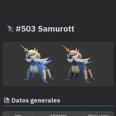
#503 Samurott
Datos generales