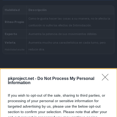
Nacional:
Arándano
:
El Disco Índigo (Escarlata
Movimientos
pkproject.net -
Do Not Process My Personal
Information
Nivel
If you wish to opt-out of the sale, sharing to third parties, or
processing of your personal or sensitive information for
targeted advertising by us, please use the below opt-out
section to confirm your selection. Please note that after your