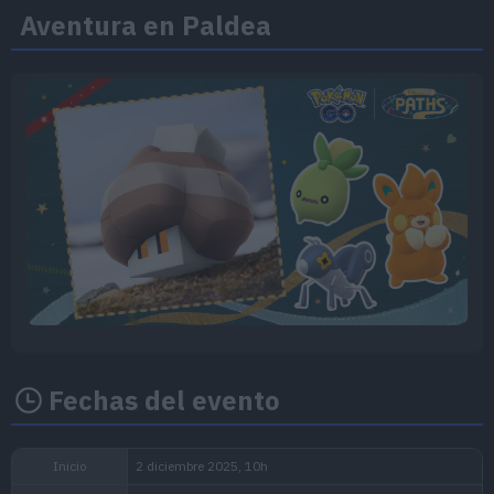
Aventura en Paldea
Fechas del evento