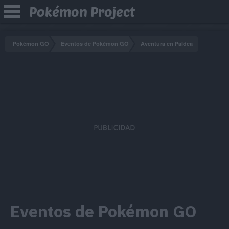
Pokémon Project
Pokémon GO
Eventos de Pokémon GO
Aventura en Paldea
Eventos de Pokémon GO