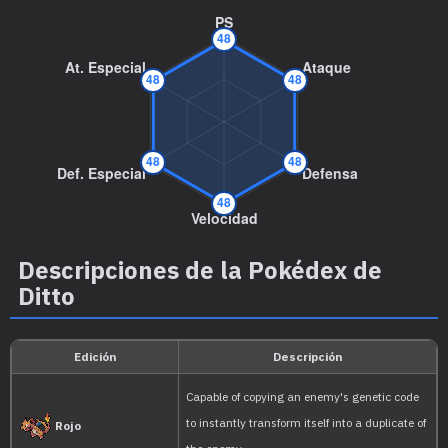
Descripciones de la Pokédex de
Ditto