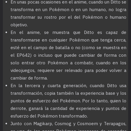
En unas pocas ocasiones en el anime, cuando un Ditto se
transforma en un Pokémon o en un humano, no logra
transformar su rostro por el del Pokémon o humano
objetivo.
En el anime, se muestra que Ditto es capaz de
transformarse en cualquier Pokémon que tenga cerca,
esté en el campo de batalla o no (como se muestra en
el EP642) o incluso que puede cambiar de forma con
solo entrar otro Pokémon a combatir, cuando en los
videojuegos, requiere ser relevado para poder volver a
cambiar de forma.
En la tercera y cuarta generación, cuando Ditto usa
transformación, copia también la experiencia base y los
puntos de esfuerzo del Pokémon. Por lo tanto, quien lo
derrote, ganará la cantidad de experiencia y puntos de
esfuerzo del Pokémon transformado.
Junto con Magikarp, Cosmog y Cosmoem y Terapagos,