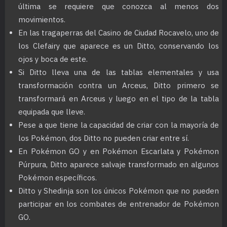
última se requiere que conozca al menos dos
movimientos.
En las tragaperras del Casino de Ciudad Rocavelo, uno de
los Clefairy que aparece es un Ditto, conservando los
ojos y boca de este.
Si Ditto lleva una de las tablas elementales y usa
transformación contra un Arceus, Ditto primero se
transformará en Arceus y luego en el tipo de la tabla
equipada que lleve.
Pese a que tiene la capacidad de criar con la mayoría de
los Pokémon, dos Ditto no pueden criar entre sí.
En Pokémon GO y en Pokémon Escarlata y Pokémon
Púrpura, Ditto aparece salvaje transformado en algunos
Pokémon específicos.
Ditto y Shedinja son los únicos Pokémon que no pueden
participar en los combates de entrenador de Pokémon
GO.