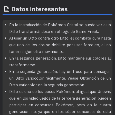
Datos interesantes
En la introducción de Pokémon Cristal se puede ver a un
Ditto transformándose en el logo de Game Freak.
Al usar un Ditto contra otro Ditto, el combate dura hasta
que uno de los dos se debilite por usar forcejeo, al no
tener ningún otro movimiento.
En la segunda generación, Ditto mantiene sus colores al
transformarse.
En la segunda generación, hay un truco para conseguir
un Ditto variocolor fácilmente. Véase Obtención de un
Ditto variocolor en la segunda generación.
Ditto es uno de los pocos Pokémon, al igual que Unown,
que en los videojuegos de la tercera generación pueden
participar en concursos Pokémon, pero en la cuarta
generación no, ya que en los súper concursos de esta