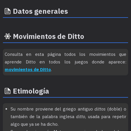
Datos generales
Movimientos de Ditto
Consulta en esta página todos los movimientos que
aprende Ditto en todos los juegos donde aparece:
movimientos de Ditto
.
Etimología
Su nombre proviene del griego antiguo
dittos
(doble) o
también de la palabra inglesa
ditto
, usada para repetir
algo que ya se ha dicho.