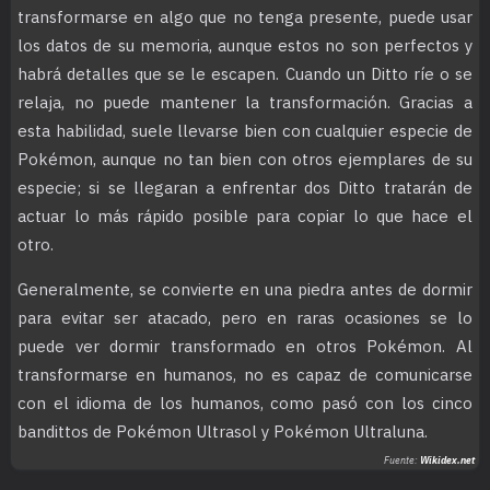
transformarse en algo que no tenga presente, puede usar
los datos de su memoria, aunque estos no son perfectos y
habrá detalles que se le escapen. Cuando un Ditto ríe o se
relaja, no puede mantener la transformación. Gracias a
esta habilidad, suele llevarse bien con cualquier especie de
Pokémon, aunque no tan bien con otros ejemplares de su
especie; si se llegaran a enfrentar dos Ditto tratarán de
actuar lo más rápido posible para copiar lo que hace el
otro.
Generalmente, se convierte en una piedra antes de dormir
para evitar ser atacado, pero en raras ocasiones se lo
puede ver dormir transformado en otros Pokémon. Al
transformarse en humanos, no es capaz de comunicarse
con el idioma de los humanos, como pasó con los cinco
bandittos de Pokémon Ultrasol y Pokémon Ultraluna.
Fuente:
Wikidex.net