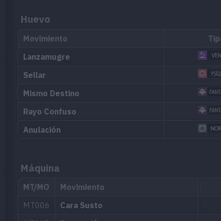
Huevo
Movimiento
Tip
Lanzamugre
Sellar
Mismo Destino
Rayo Confuso
Anulación
Máquina
MT/MO
Movimiento
MT006
Cara Susto