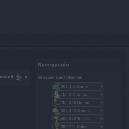
Navegación
uskull
»
Selecciona un Pokémon: