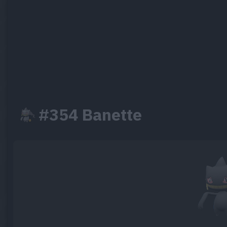
#354 Banette