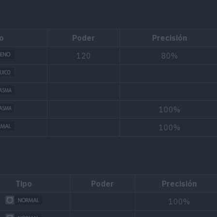
o
Poder
Precisión
120
80%
100%
100%
Tipo
Poder
Precisión
100%