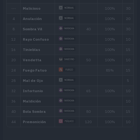
Habilidad
Descripción