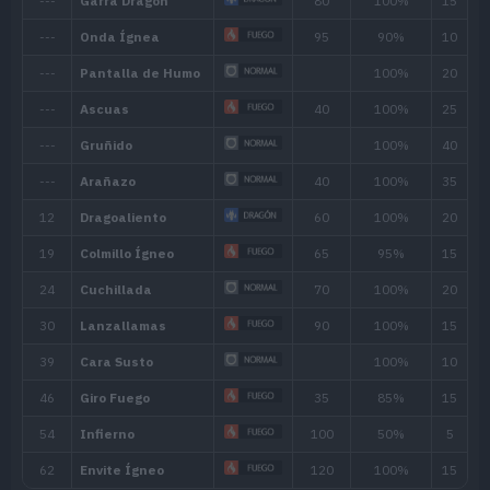
Habilidad
Descripción