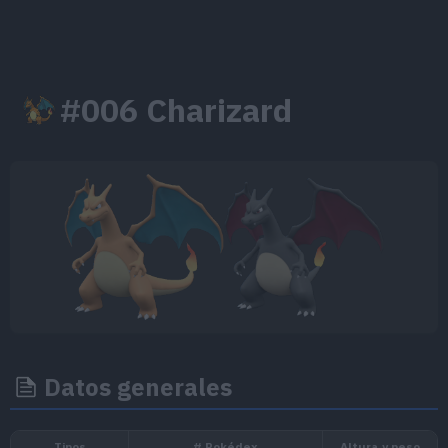
#006 Charizard
Datos generales