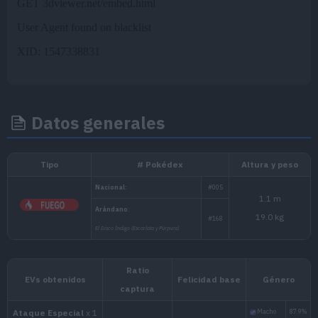
Datos generales