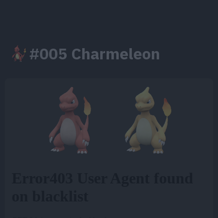
#005 Charmeleon