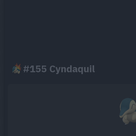
#155 Cyndaquil