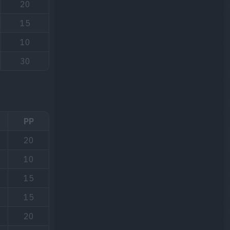
20
15
10
30
PP
20
10
15
15
20