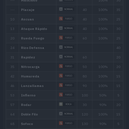
Habilidad
Descripción