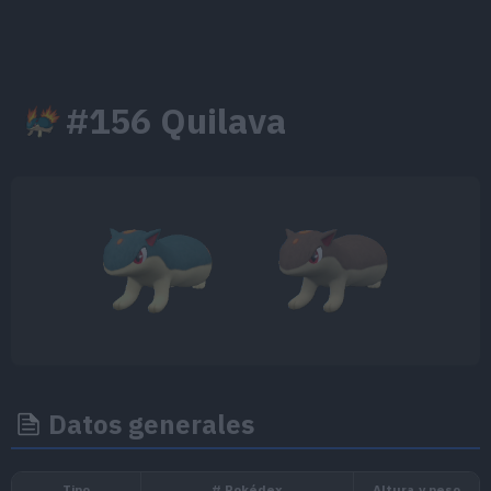
#156 Quilava
Datos generales