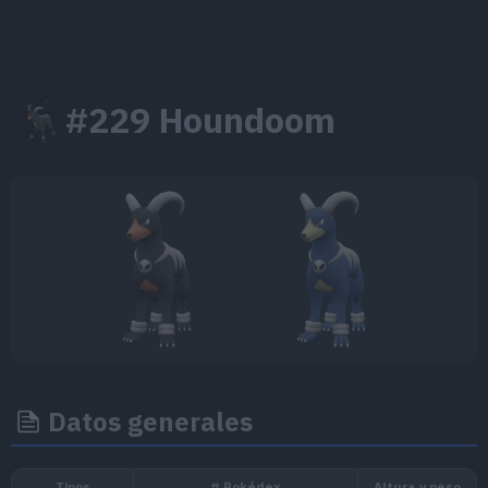
#229 Houndoom
Datos generales