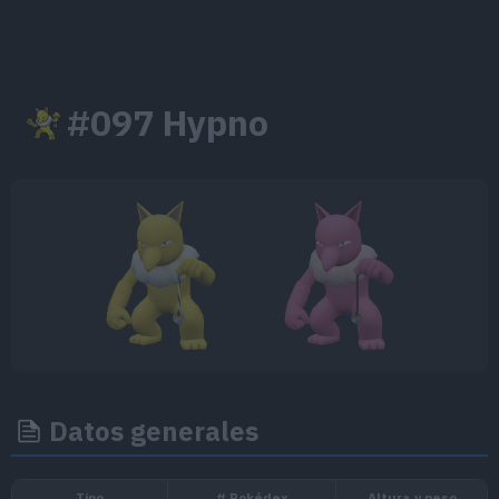
#097 Hypno
Datos generales