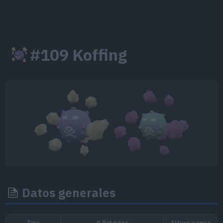
#109 Koffing
Datos generales