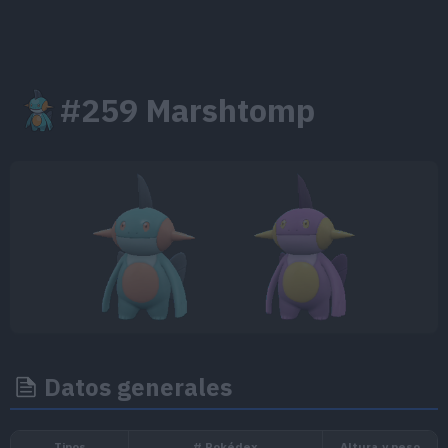
#259 Marshtomp
Datos generales