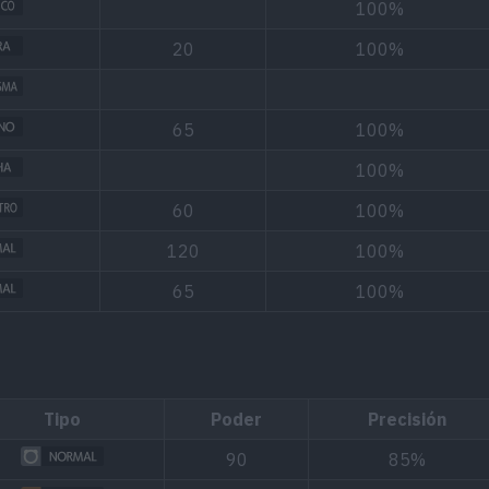
100%
20
100%
65
100%
100%
60
100%
120
100%
65
100%
Tipo
Poder
Precisión
90
85%