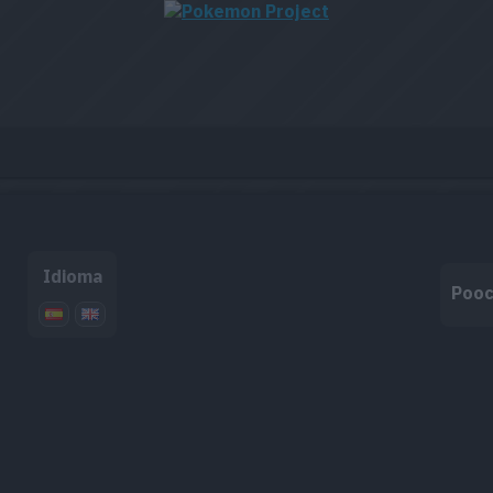
Idioma
Pooc