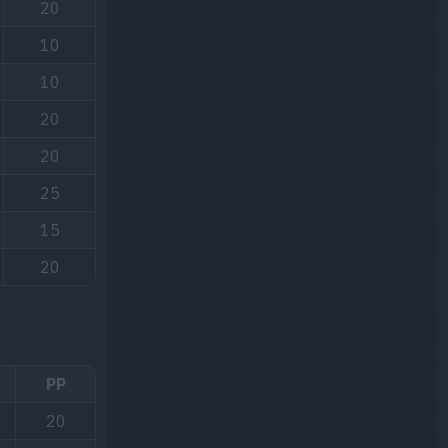
20
10
10
20
20
25
15
20
PP
20