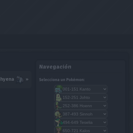
Navegación
hyena
»
Selecciona un Pokémon: