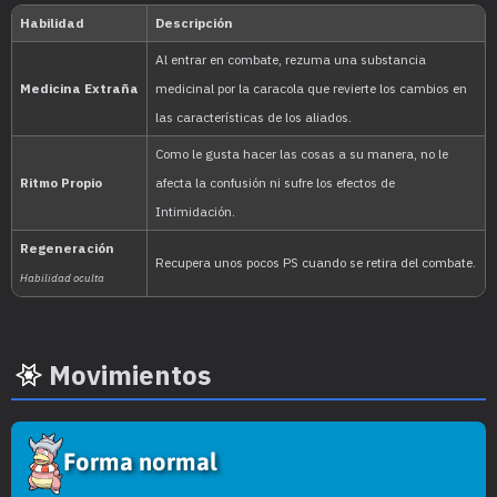
Movimientos
Forma normal