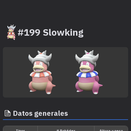
#199 Slowking
Datos generales