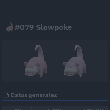
#079 Slowpoke
Datos generales