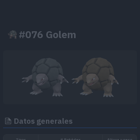
#076 Golem
Datos generales