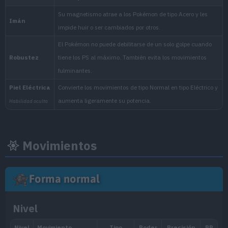
Movimientos
Forma normal
Nivel