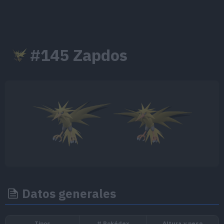
#145 Zapdos
Datos generales