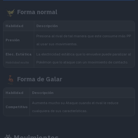
Forma normal
Nacional:
Forma de Galar
Movimientos