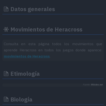
Datos generales
Movimientos de Heracross
Consulta en esta página todos los movimientos que
aprende Heracross en todos los juegos donde aparece:
movimientos de Heracross
.
Etimología
Fuente:
Wikidex.net
Biología