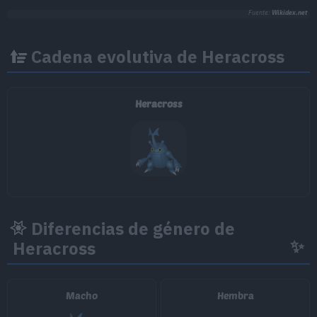
Fuente:
Wikidex.net
Cadena evolutiva de Heracross
Heracross
Diferencias de género de
✨
Heracross
Macho
Hembra