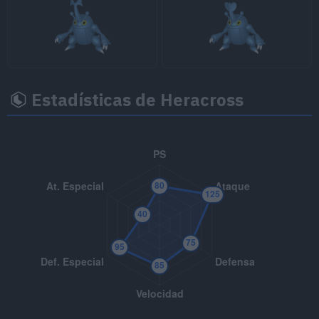
Estadísticas de Heracross