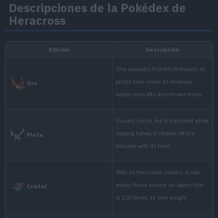
Descripciones de la Pokédex de
Heracross