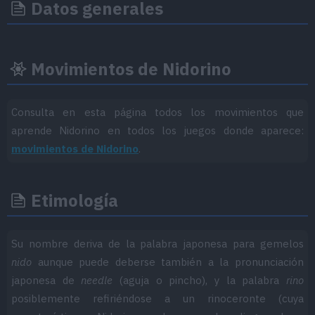
Datos generales
Movimientos de Nidorino
Consulta en esta página todos los movimientos que
aprende Nidorino en todos los juegos donde aparece:
movimientos de Nidorino
.
Etimología
Su nombre deriva de la palabra japonesa para gemelos
nido
aunque puede deberse también a la pronunciación
japonesa de
needle
(aguja o pincho), y la palabra
rino
posiblemente refiriéndose a un rinoceronte (cuya