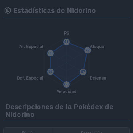
Estadísticas de Nidorino
Descripciones de la Pokédex de
Nidorino