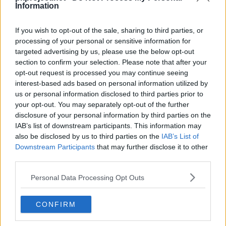
Information
If you wish to opt-out of the sale, sharing to third parties, or
processing of your personal or sensitive information for
targeted advertising by us, please use the below opt-out
section to confirm your selection. Please note that after your
opt-out request is processed you may continue seeing
interest-based ads based on personal information utilized by
us or personal information disclosed to third parties prior to
your opt-out. You may separately opt-out of the further
disclosure of your personal information by third parties on the
IAB’s list of downstream participants. This information may
also be disclosed by us to third parties on the
IAB’s List of
Downstream Participants
that may further disclose it to other
third parties.
Personal Data Processing Opt Outs
CONFIRM