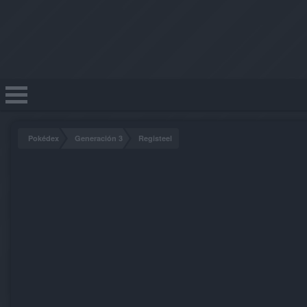
Pokédex
Generación 3
Registeel