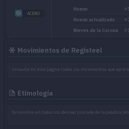
Hoenn
#
Hoenn actualizado
#
Nieves de la Corona
#
Movimientos de Registeel
Consulta en esta página todos los movimientos que apren
Etimología
Su nombre en todos los idiomas procede de la palabra lat