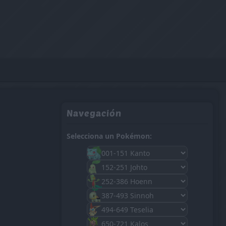
Navegación
Selecciona un Pokémon: