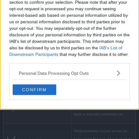
section to confirm your selection. Please note that after your
opt-out request is processed you may continue seeing
interest-based ads based on personal information utilized by
us or personal information disclosed to third parties prior to
your opt-out. You may separately opt-out of the further
disclosure of your personal information by third parties on the
IAB’s list of downstream participants. This information may
also be disclosed by us to third parties on the
IAB’s List of
Downstream Participants
that may further disclose it to other
third parties.
Personal Data Processing Opt Outs
CONFIRM