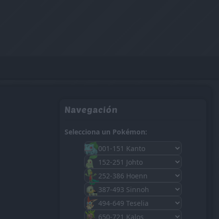
Navegación
Selecciona un Pokémon: