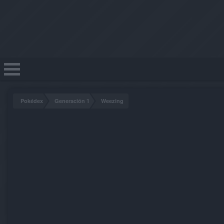
Pokédex
Generación 1
Weezing