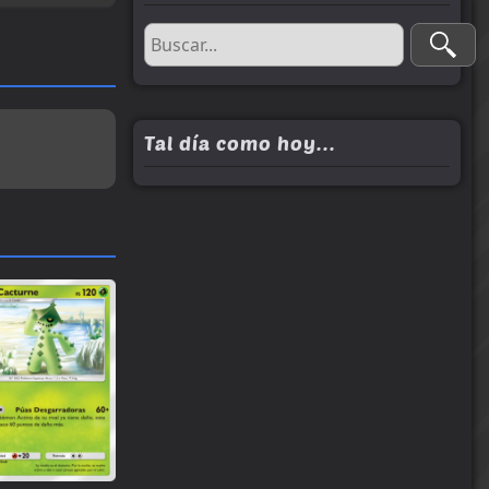
Tal día como hoy...