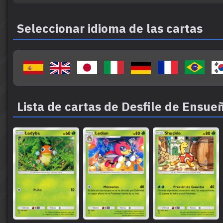
Seleccionar idioma de las cartas
Lista de cartas de Desfile de Ensue