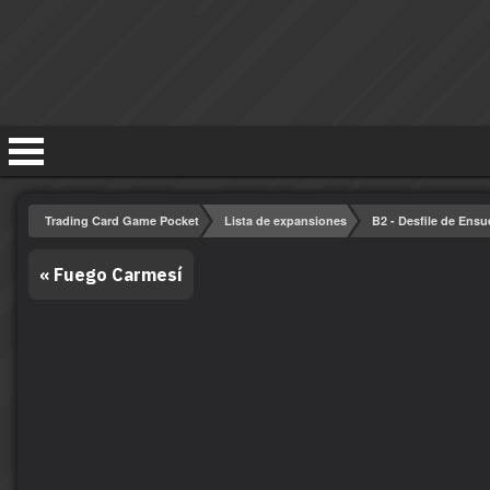
Trading Card Game Pocket
Lista de expansiones
B2 - Desfile de Ens
«
Fuego Carmesí