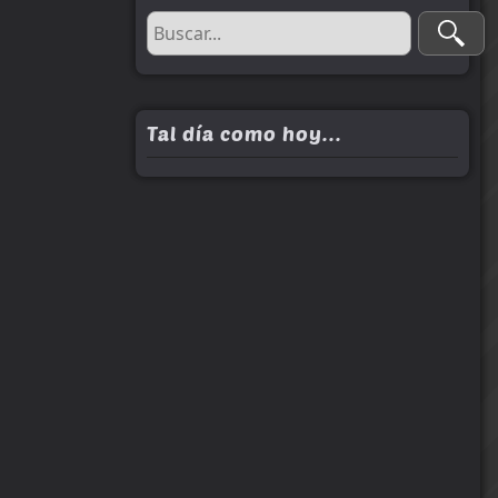
Tal día como hoy...