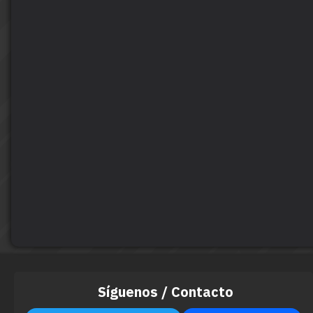
Síguenos / Contacto