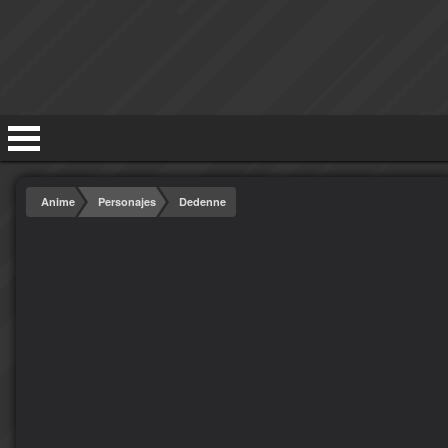
Anime
Personajes
Dedenne