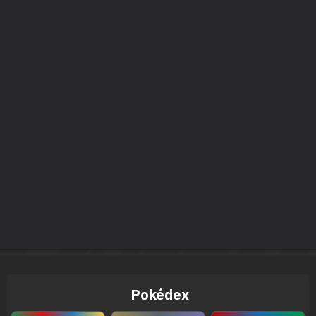
Pokédex