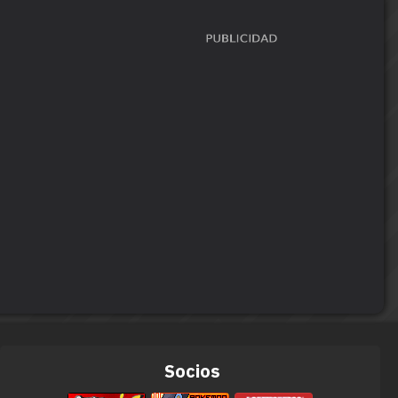
Socios