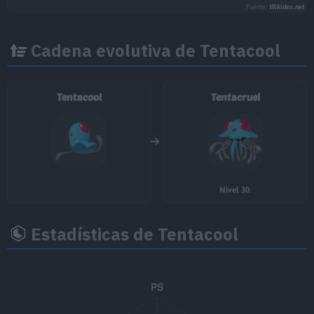
Fuente:
Wikidex.net
Cadena evolutiva de Tentacool
Tentacool
Tentacruel
Nivel 30
.
Estadísticas de Tentacool