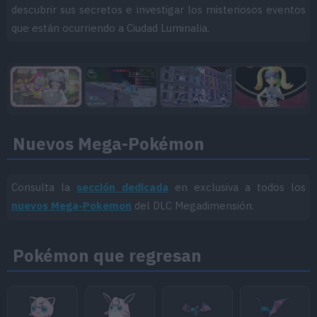
descubrir sus secretos e investigar los misteriosos eventos
que están ocurriendo a Ciudad Luminalia.
Nuevos Mega-Pokémon
Consulta la
sección dedicada
en exclusiva a todos los
nuevos Mega-Pokemon
del DLC Megadimensión.
Pokémon que regresan