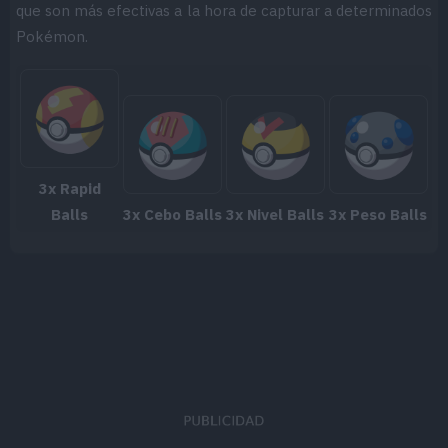
que son más efectivas a la hora de capturar a determinados
Pokémon.
3x Rapid
Balls
3x Cebo Balls
3x Nivel Balls
3x Peso Balls