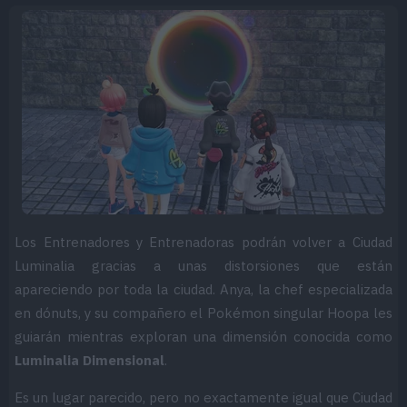
Los Entrenadores y Entrenadoras podrán volver a Ciudad
Luminalia gracias a unas distorsiones que están
apareciendo por toda la ciudad. Anya, la chef especializada
en dónuts, y su compañero el Pokémon singular Hoopa les
guiarán mientras exploran una dimensión conocida como
Luminalia Dimensional
.
Es un lugar parecido, pero no exactamente igual que Ciudad