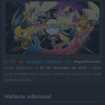
El DLC de
Leyendas Pokémon: Z-A
,
Megadimensión
,
estará disponible el
10 de diciembre de 2025
, y tiene
como protagonista a Hoopa creando distorsiones por toda
Ciudad Lumnialia.
Historia adicional