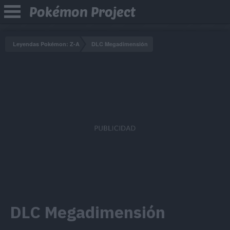
Pokémon Project
Leyendas Pokémon: Z-A
DLC Megadimensión
DLC Megadimensión