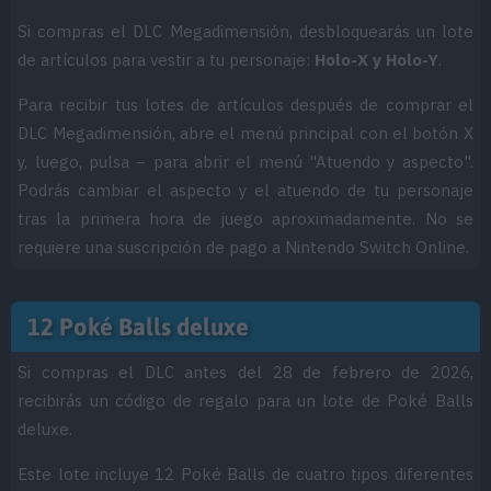
Si compras el DLC Megadimensión, desbloquearás un lote
de artículos para vestir a tu personaje:
Holo-X y Holo-Y
.
Para recibir tus lotes de artículos después de comprar el
DLC Megadimensión, abre el menú principal con el botón X
y, luego, pulsa − para abrir el menú "Atuendo y aspecto".
Podrás cambiar el aspecto y el atuendo de tu personaje
tras la primera hora de juego aproximadamente. No se
requiere una suscripción de pago a Nintendo Switch Online.
12 Poké Balls deluxe
Si compras el DLC antes del 28 de febrero de 2026,
recibirás un código de regalo para un lote de Poké Balls
deluxe.
Este lote incluye 12 Poké Balls de cuatro tipos diferentes