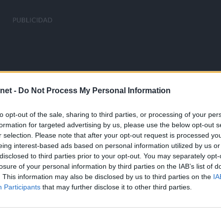
net -
Do Not Process My Personal Information
to opt-out of the sale, sharing to third parties, or processing of your per
formation for targeted advertising by us, please use the below opt-out s
r selection. Please note that after your opt-out request is processed y
eing interest-based ads based on personal information utilized by us or
disclosed to third parties prior to your opt-out. You may separately opt-
losure of your personal information by third parties on the IAB’s list of
. This information may also be disclosed by us to third parties on the
IA
Participants
that may further disclose it to other third parties.