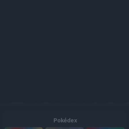
Pokédex