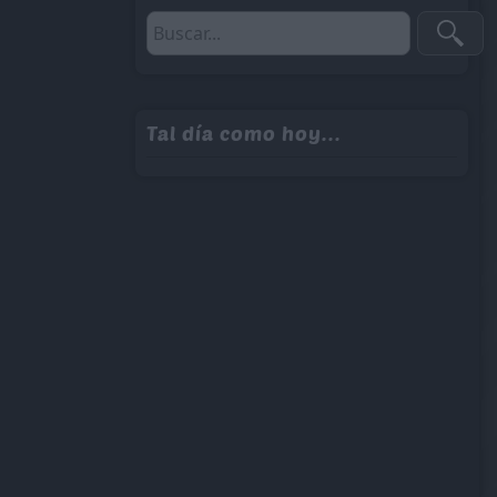
Tal día como hoy...