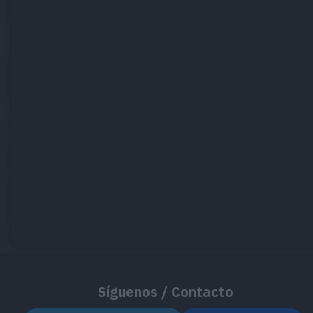
Síguenos / Contacto