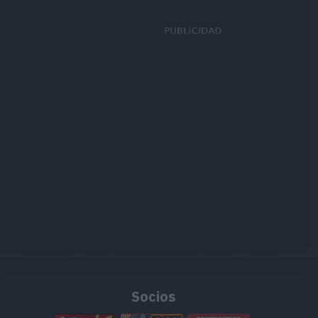
Socios