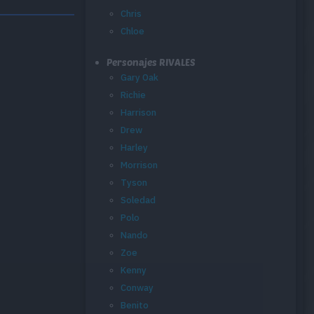
Chris
Chloe
Personajes RIVALES
Gary Oak
Richie
Harrison
Drew
Harley
Morrison
Tyson
Soledad
Polo
Nando
Zoe
Kenny
Conway
Benito