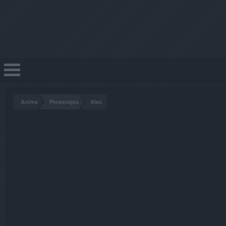
Anime
Personajes
Alec