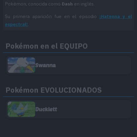
Pokémon, conocida como
Dash
en inglés.
Su primera aparición fue en el episodio
¡Hatenna y el
espectral!
.
Pokémon en el EQUIPO
Swanna
Pokémon EVOLUCIONADOS
Ducklett